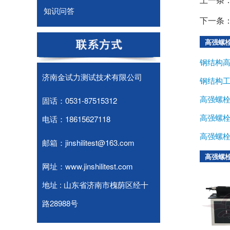
知识问答
下一条
高强螺
钢结构
济南金试力测试技术有限公司
钢结构
高强螺
固话：0531-87515312
高强螺
电话：18615627118
高强螺
邮箱：jinshilitest@163.com
高强螺
网址：www.jinshilitest.com
地址 : 山东省济南市槐荫区经十
路28988号