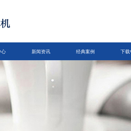
中心
新闻资讯
经典案例
下载