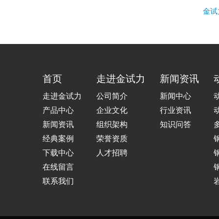
金试
首页
走进金试力
新闻资讯
走进金试力
公司简介
新闻中心
产品中心
企业文化
行业资讯
新闻资讯
组织架构
知识问答
经典案例
荣誉资质
下载中心
人才招聘
在线留言
联系我们